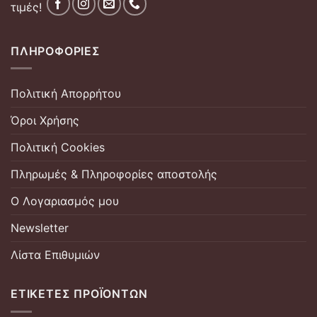
τιμές!
ΠΛΗΡΟΦΟΡΊΕΣ
Πολιτική Απορρήτου
Όροι Χρήσης
Πολιτική Cookies
Πληρωμές & Πληροφορίες αποστολής
Ο Λογαριασμός μου
Newsletter
Λίστα Επιθυμιών
ΕΤΙΚΈΤΕΣ ΠΡΟΪΌΝΤΩΝ