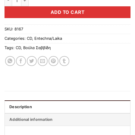
ADD TO CART
SKU:
8167
Categories:
CD
,
Entechna/Laika
Tags:
CD
,
Βούλα Σαββίδη
Description
Additional information