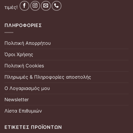
τιμές!
ΠΛΗΡΟΦΟΡΊΕΣ
Πολιτική Απορρήτου
Όροι Χρήσης
Πολιτική Cookies
Πληρωμές & Πληροφορίες αποστολής
Ο Λογαριασμός μου
Newsletter
Λίστα Επιθυμιών
ΕΤΙΚΈΤΕΣ ΠΡΟΪΌΝΤΩΝ