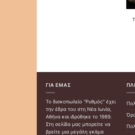
T
ΓΙΑ ΕΜΆΣ
ΠΛ
Το δισκοπωλείο "Ρυθμός" έχει
Πολ
την έδρα του στη Νέα Ιωνία,
Όρο
Αθήνα και ιδρύθηκε το 1989.
Στη σελίδα μας μπορείτε να
Πολ
βρείτε μια μεγάλη γκάμα