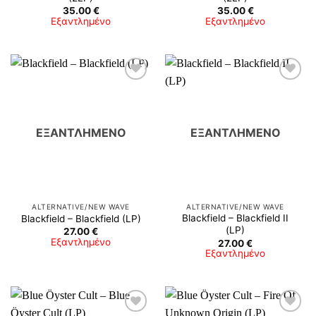
35.00
€
35.00
€
Εξαντλημένο
Εξαντλημένο
ΕΞΑΝΤΛΗΜΈΝΟ
ΕΞΑΝΤΛΗΜΈΝΟ
ALTERNATIVE/NEW WAVE
ALTERNATIVE/NEW WAVE
Blackfield – Blackfield II
Blackfield – Blackfield (LP)
(LP)
27.00
€
Εξαντλημένο
27.00
€
Εξαντλημένο