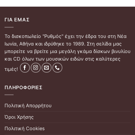
ΓΙΑ ΕΜΆΣ
Το δισκοπωλείο "Ρυθμός" έχει την έδρα του στη Νέα
Ιωνία, Αθήνα και ιδρύθηκε το 1989. Στη σελίδα μας
μπορείτε να βρείτε μια μεγάλη γκάμα δίσκων βινυλίου
και CD όλων των μουσικών ειδών στις καλύτερες
τιμές!
ΠΛΗΡΟΦΟΡΊΕΣ
Πολιτική Απορρήτου
Όροι Χρήσης
Πολιτική Cookies