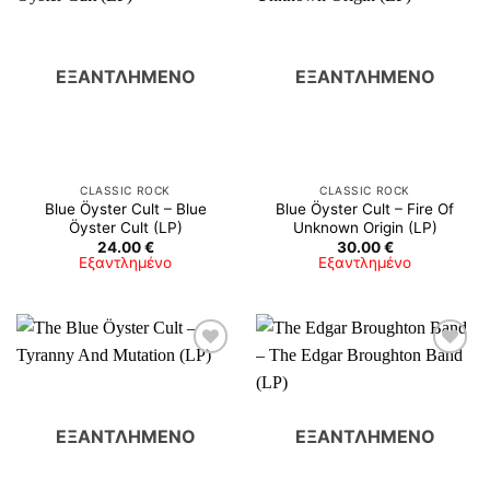
ΕΞΑΝΤΛΗΜΈΝΟ
ΕΞΑΝΤΛΗΜΈΝΟ
CLASSIC ROCK
CLASSIC ROCK
Blue Öyster Cult – Blue
Blue Öyster Cult – Fire Of
Öyster Cult (LP)
Unknown Origin (LP)
24.00
€
30.00
€
Εξαντλημένο
Εξαντλημένο
ΕΞΑΝΤΛΗΜΈΝΟ
ΕΞΑΝΤΛΗΜΈΝΟ