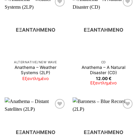
ΕΞΑΝΤΛΗΜΈΝΟ
ΕΞΑΝΤΛΗΜΈΝΟ
ALTERNATIVE/NEW WAVE
CD
Anathema ‎– Weather
Anathema – A Natural
Systems (2LP)
Disaster (CD)
Εξαντλημένο
12.00
€
Εξαντλημένο
ΕΞΑΝΤΛΗΜΈΝΟ
ΕΞΑΝΤΛΗΜΈΝΟ