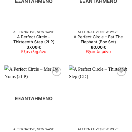
ΕΞΑΝΤΛΗΜΈΝΟ
ΕΞΑΝΤΛΗΜΈΝΟ
ALTERNATIVE/NEW WAVE
ALTERNATIVE/NEW WAVE
A Perfect Circle ‎–
A Perfect Circle – Eat The
Thirteenth Step (2LP)
Elephant (Box Set)
37.00
€
80.00
€
Εξαντλημένο
Εξαντλημένο
ΕΞΑΝΤΛΗΜΈΝΟ
ALTERNATIVE/NEW WAVE
ALTERNATIVE/NEW WAVE