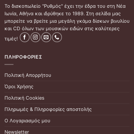
Το δισκοπωλείο "Ρυθμός" έχει την έδρα του στη Νέα
Ιωνία, Αθήνα και ιδρύθηκε το 1989. Στη σελίδα μας
μπορείτε να βρείτε μια μεγάλη γκάμα δίσκων βινυλίου
και CD όλων των μουσικών ειδών στις καλύτερες
τιμές!
ΠΛΗΡΟΦΟΡΊΕΣ
Πολιτική Απορρήτου
Όροι Χρήσης
Πολιτική Cookies
Πληρωμές & Πληροφορίες αποστολής
Ο Λογαριασμός μου
Newsletter