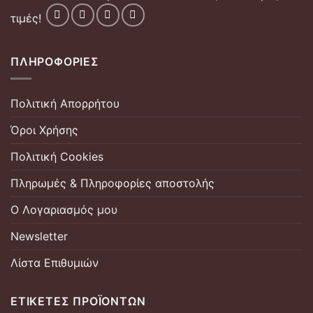
τιμές!
ΠΛΗΡΟΦΟΡΊΕΣ
Πολιτική Απορρήτου
Όροι Χρήσης
Πολιτική Cookies
Πληρωμές & Πληροφορίες αποστολής
Ο Λογαριασμός μου
Newsletter
Λίστα Επιθυμιών
ΕΤΙΚΈΤΕΣ ΠΡΟΪΌΝΤΩΝ