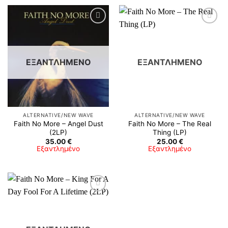
ΕΞΑΝΤΛΗΜΈΝΟ
ΕΞΑΝΤΛΗΜΈΝΟ
ALTERNATIVE/NEW WAVE
ALTERNATIVE/NEW WAVE
Faith No More ‎– Angel Dust
Faith No More ‎– The Real
(2LP)
Thing (LP)
35.00
€
25.00
€
Εξαντλημένο
Εξαντλημένο