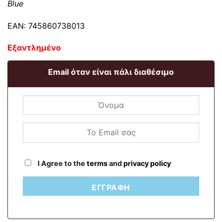
Blue
EAN: 745860738013
Εξαντλημένο
Email όταν είναι πάλι διαθέσιμο
I Agree to the
terms
and
privacy policy
ΕΓΓΡΑΦΉ