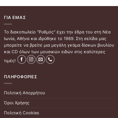
ΓΙΑ ΕΜΆΣ
Το δισκοπωλείο "Ρυθμός" έχει την έδρα του στη Νέα
Ιωνία, Αθήνα και ιδρύθηκε το 1989. Στη σελίδα μας
μπορείτε να βρείτε μια μεγάλη γκάμα δίσκων βινυλίου
και CD όλων των μουσικών ειδών στις καλύτερες
τιμές!
ΠΛΗΡΟΦΟΡΊΕΣ
Πολιτική Απορρήτου
Όροι Χρήσης
Πολιτική Cookies