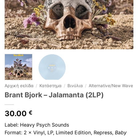
Αρχική σελίδα
/
Κατάστημα
/
Βινύλια
/
Alternative/New Wave
Brant Bjork ‎– Jalamanta (2LP)
30.00
€
Label: Heavy Psych Sounds
Format: 2 × Vinyl, LP, Limited Edition, Repress,
Baby