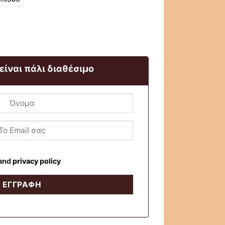
 είναι πάλι διαθέσιμο
and
privacy policy