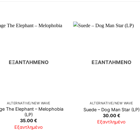
ΕΞΑΝΤΛΗΜΈΝΟ
ΕΞΑΝΤΛΗΜΈΝΟ
ALTERNATIVE/NEW WAVE
ALTERNATIVE/NEW WAVE
ge The Elephant ‎– Melophobia
Suede ‎– Dog Man Star (LP)
(LP)
30.00
€
35.00
€
Εξαντλημένο
Εξαντλημένο