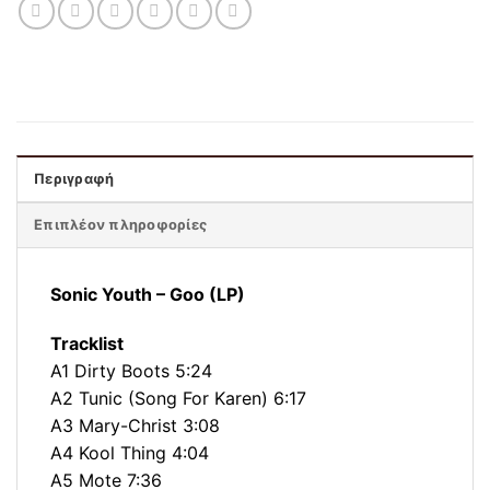
Περιγραφή
Επιπλέον πληροφορίες
Sonic Youth – Goo (LP)
Tracklist
A1 Dirty Boots 5:24
A2 Tunic (Song For Karen) 6:17
A3 Mary-Christ 3:08
A4 Kool Thing 4:04
A5 Mote 7:36