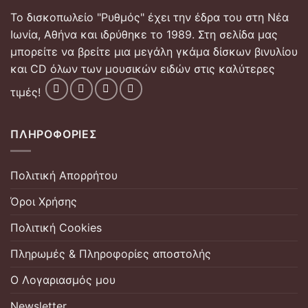
Το δισκοπωλείο "Ρυθμός" έχει την έδρα του στη Νέα
Ιωνία, Αθήνα και ιδρύθηκε το 1989. Στη σελίδα μας
μπορείτε να βρείτε μια μεγάλη γκάμα δίσκων βινυλίου
και CD όλων των μουσικών ειδών στις καλύτερες
τιμές!
ΠΛΗΡΟΦΟΡΊΕΣ
Πολιτική Απορρήτου
Όροι Χρήσης
Πολιτική Cookies
Πληρωμές & Πληροφορίες αποστολής
Ο Λογαριασμός μου
Newsletter