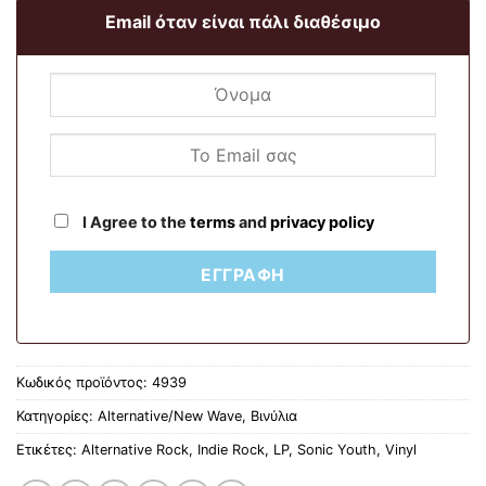
Email όταν είναι πάλι διαθέσιμο
I Agree to the
terms
and
privacy policy
ΕΓΓΡΑΦΉ
Κωδικός προϊόντος:
4939
Κατηγορίες:
Alternative/New Wave
,
Βινύλια
Ετικέτες:
Alternative Rock
,
Indie Rock
,
LP
,
Sonic Youth
,
Vinyl