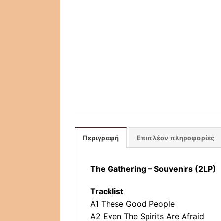
Περιγραφή
Επιπλέον πληροφορίες
The Gathering – Souvenirs (2LP)
Tracklist
A1 These Good People
A2 Even The Spirits Are Afraid