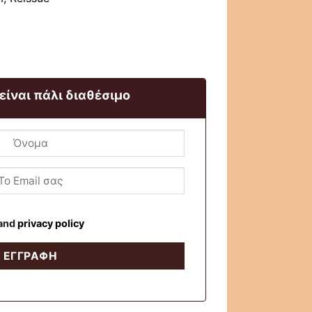
 είναι πάλι διαθέσιμο
and
privacy policy