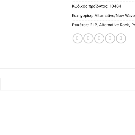
Κωδικός προϊόντος:
10464
Κατηγορίες:
Alternative/New Wave
Ετικέτες:
2LP
,
Alternative Rock
,
P