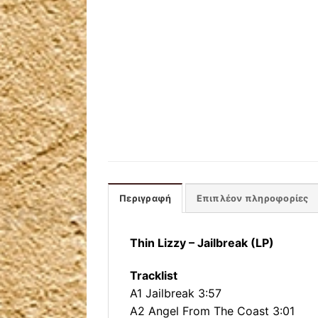
Περιγραφή
Επιπλέον πληροφορίες
Thin Lizzy ‎– Jailbreak (LP)
Tracklist
A1 Jailbreak 3:57
A2 Angel From The Coast 3:01