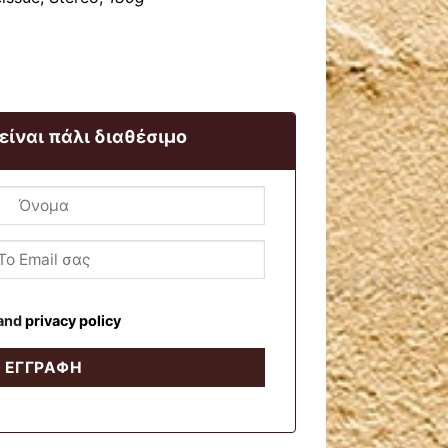
 είναι πάλι διαθέσιμο
and
privacy policy