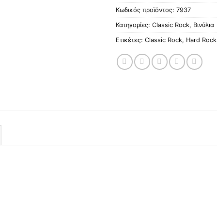
Κωδικός προϊόντος:
7937
Κατηγορίες:
Classic Rock
,
Βινύλια
Ετικέτες:
Classic Rock
,
Hard Rock