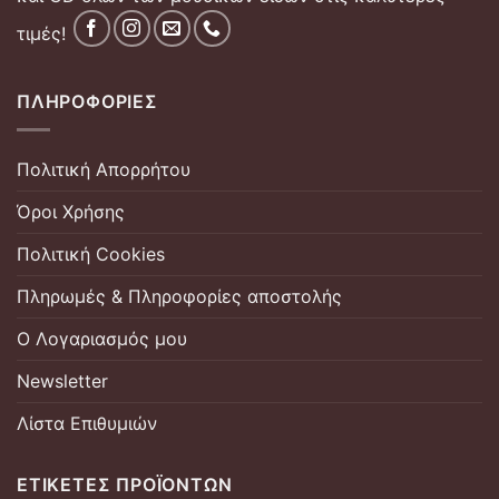
τιμές!
ΠΛΗΡΟΦΟΡΊΕΣ
Πολιτική Απορρήτου
Όροι Χρήσης
Πολιτική Cookies
Πληρωμές & Πληροφορίες αποστολής
Ο Λογαριασμός μου
Newsletter
Λίστα Επιθυμιών
ΕΤΙΚΈΤΕΣ ΠΡΟΪΌΝΤΩΝ