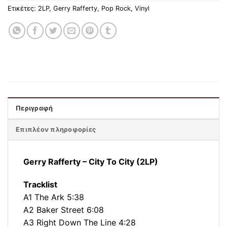
Ετικέτες:
2LP
,
Gerry Rafferty
,
Pop Rock
,
Vinyl
Περιγραφή
Επιπλέον πληροφορίες
Gerry Rafferty – City To City (2LP)
Tracklist
A1 The Ark 5:38
A2 Baker Street 6:08
A3 Right Down The Line 4:28