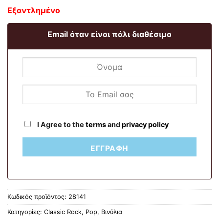
Εξαντλημένο
Email όταν είναι πάλι διαθέσιμο
I Agree to the
terms
and
privacy policy
ΕΓΓΡΑΦΉ
Κωδικός προϊόντος:
28141
Κατηγορίες:
Classic Rock
,
Pop
,
Βινύλια