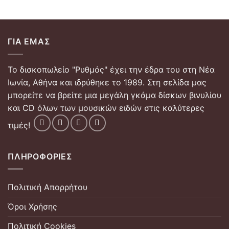
ΓΙΑ ΕΜΆΣ
Το δισκοπωλείο "Ρυθμός" έχει την έδρα του στη Νέα
Ιωνία, Αθήνα και ιδρύθηκε το 1989. Στη σελίδα μας
μπορείτε να βρείτε μια μεγάλη γκάμα δίσκων βινυλίου
και CD όλων των μουσικών ειδών στις καλύτερες
τιμές!
ΠΛΗΡΟΦΟΡΊΕΣ
Πολιτική Απορρήτου
Όροι Χρήσης
Πολιτική Cookies