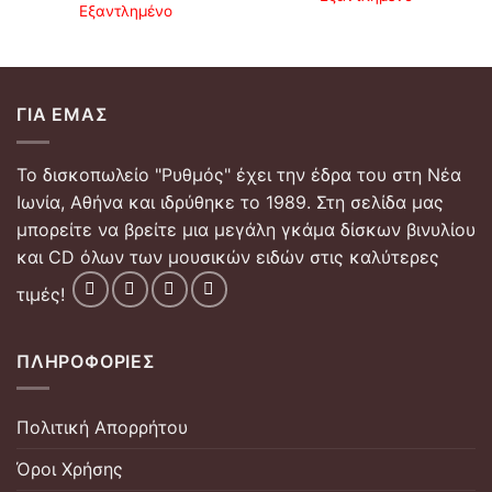
Εξαντλημένο
ΓΙΑ ΕΜΆΣ
Το δισκοπωλείο "Ρυθμός" έχει την έδρα του στη Νέα
Ιωνία, Αθήνα και ιδρύθηκε το 1989. Στη σελίδα μας
μπορείτε να βρείτε μια μεγάλη γκάμα δίσκων βινυλίου
και CD όλων των μουσικών ειδών στις καλύτερες
τιμές!
ΠΛΗΡΟΦΟΡΊΕΣ
Πολιτική Απορρήτου
Όροι Χρήσης