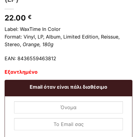
22.00
€
Label: WaxTime In Color
Format: Vinyl,
LP, Album, Limited Edition, Reissue,
Stereo
,
Orange, 180g
EAN: 8436559463812
Εξαντλημένο
Email όταν είναι πάλι διαθέσιμο