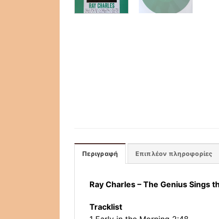
Περιγραφή
Επιπλέον πληροφορίες
Ray Charles ‎– The Genius Sings t
Tracklist