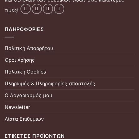
τιμές!
ΠΛΗΡΟΦΟΡΊΕΣ
Πολιτική Απορρήτου
Όροι Χρήσης
Πολιτική Cookies
Πληρωμές & Πληροφορίες αποστολής
Ο Λογαριασμός μου
Newsletter
Λίστα Επιθυμιών
ΕΤΙΚΈΤΕΣ ΠΡΟΪΌΝΤΩΝ