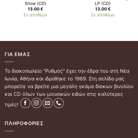
Show (CD)
LP (CD)
13.00
€
13.00
€
Σε απόθεμα
Σε απόθεμα
ΓΙΑ ΕΜΆΣ
Το δισκοπωλείο "Ρυθμός" έχει την έδρα του στη Νέα
Ιωνία, Αθήνα και ιδρύθηκε το 1989. Στη σελίδα μας
μπορείτε να βρείτε μια μεγάλη γκάμα δίσκων βινυλίου
και CD όλων των μουσικών ειδών στις καλύτερες
τιμές!
ΠΛΗΡΟΦΟΡΊΕΣ