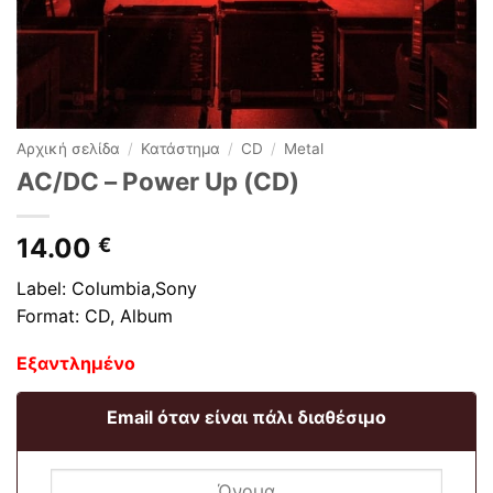
Αρχική σελίδα
/
Κατάστημα
/
CD
/
Metal
AC/DC ‎– Power Up (CD)
14.00
€
Label: Columbia,Sony
Format: CD, Album
Εξαντλημένο
Email όταν είναι πάλι διαθέσιμο