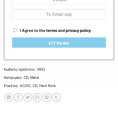
I Agree to the
terms
and
privacy policy
ΕΓΓΡΑΦΉ
Κωδικός προϊόντος:
3952
Κατηγορίες:
CD
,
Metal
Ετικέτες:
AC/DC
,
CD
,
Hard Rock