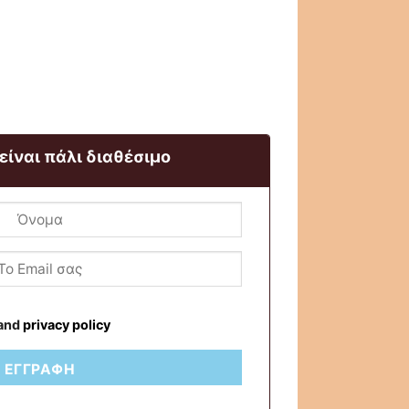
 είναι πάλι διαθέσιμο
and
privacy policy
ΕΓΓΡΑΦΉ