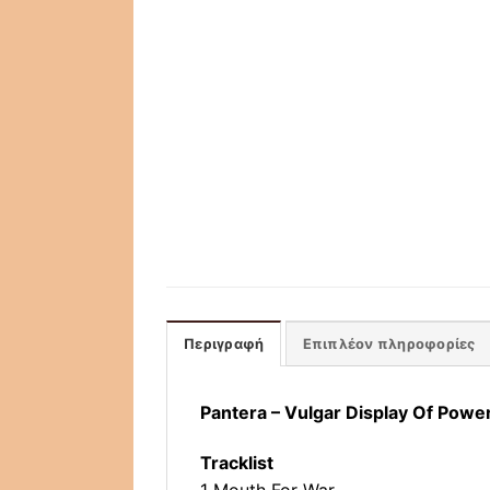
Περιγραφή
Επιπλέον πληροφορίες
Pantera ‎– Vulgar Display Of Powe
Tracklist