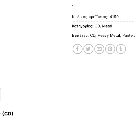
Κωδικός προϊόντος:
4199
Κατηγορίες:
CD
,
Metal
Ετικέτες:
CD
,
Heavy Metal
,
Panter
r (CD)