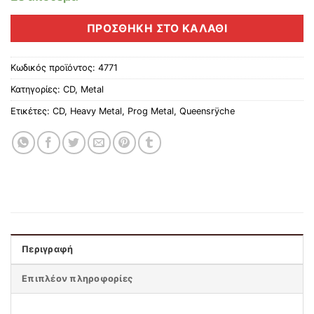
ΠΡΟΣΘΉΚΗ ΣΤΟ ΚΑΛΆΘΙ
Κωδικός προϊόντος:
4771
Κατηγορίες:
CD
,
Metal
Ετικέτες:
CD
,
Heavy Metal
,
Prog Metal
,
Queensrÿche
Περιγραφή
Επιπλέον πληροφορίες