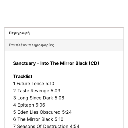
Περιγραφή
Επιπλέον πληροφορίες
Sanctuary ‎– Into The Mirror Black (CD)
Tracklist
1 Future Tense 5:10
2 Taste Revenge 5:03
3 Long Since Dark 5:08
4 Epitaph 6:06
5 Eden Lies Obscured 5:24
6 The Mirror Black 5:10
7 Seasons Of Destruction 4:54