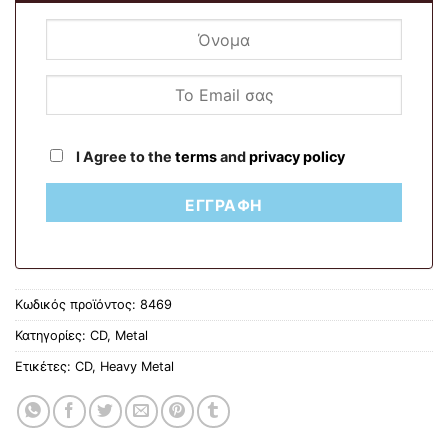
I Agree to the
terms
and
privacy policy
ΕΓΓΡΑΦΉ
Κωδικός προϊόντος:
8469
Κατηγορίες:
CD
,
Metal
Ετικέτες:
CD
,
Heavy Metal