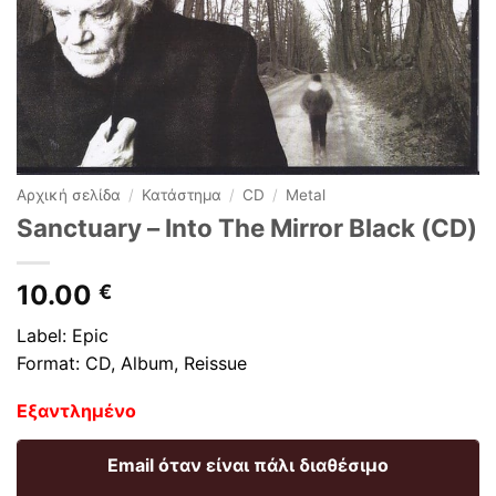
Αρχική σελίδα
/
Κατάστημα
/
CD
/
Metal
Sanctuary ‎– Into The Mirror Black (CD)
10.00
€
Label: Epic
Format: CD, Album, Reissue
Εξαντλημένο
Email όταν είναι πάλι διαθέσιμο