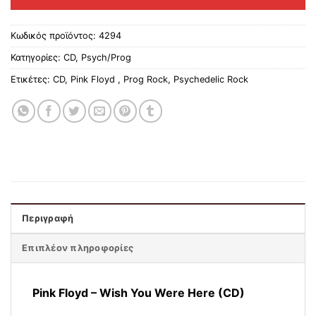
Κωδικός προϊόντος:
4294
Κατηγορίες:
CD
,
Psych/Prog
Ετικέτες:
CD
,
Pink Floyd ‎
,
Prog Rock
,
Psychedelic Rock
Περιγραφή
Επιπλέον πληροφορίες
Pink Floyd ‎– Wish You Were Here (CD)