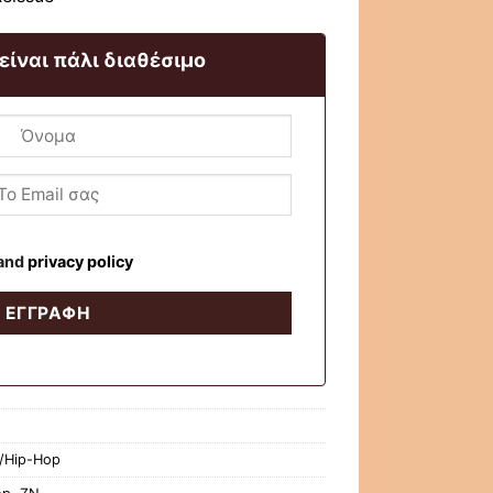
 είναι πάλι διαθέσιμο
and
privacy policy
/Hip-Hop