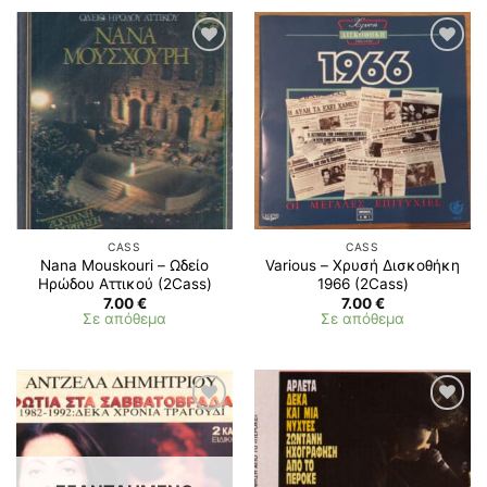
CASS
CASS
Nana Mouskouri – Ωδείο
Various – Χρυσή Δισκοθήκη
Ηρώδου Αττικού (2Cass)
1966 (2Cass)
7.00
€
7.00
€
Σε απόθεμα
Σε απόθεμα