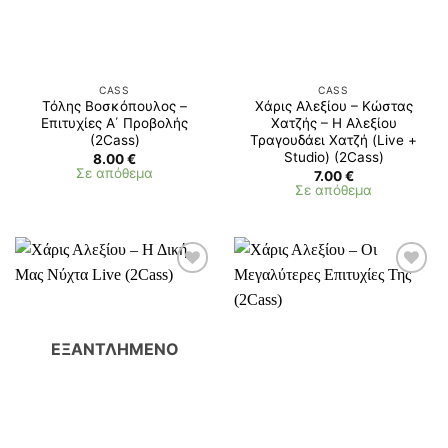
CASS
CASS
Τόλης Βοσκόπουλος –
Χάρις Αλεξίου – Κώστας
Επιτυχίες Α΄ Προβολής
Χατζής – Η Αλεξίου
(2Cass)
Τραγουδάει Χατζή (Live +
Studio) (2Cass)
8.00
€
Σε απόθεμα
7.00
€
Σε απόθεμα
ΕΞΑΝΤΛΗΜΈΝΟ