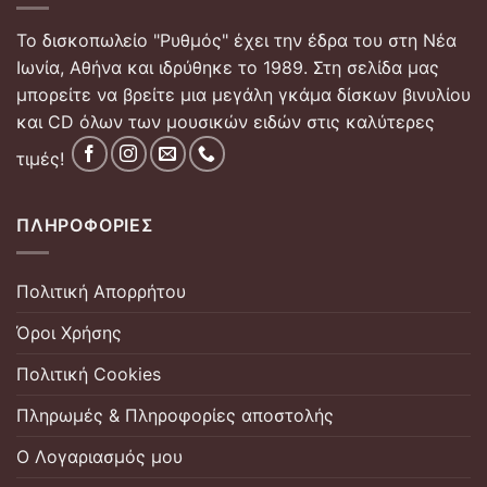
Το δισκοπωλείο "Ρυθμός" έχει την έδρα του στη Νέα
Ιωνία, Αθήνα και ιδρύθηκε το 1989. Στη σελίδα μας
μπορείτε να βρείτε μια μεγάλη γκάμα δίσκων βινυλίου
και CD όλων των μουσικών ειδών στις καλύτερες
τιμές!
ΠΛΗΡΟΦΟΡΊΕΣ
Πολιτική Απορρήτου
Όροι Χρήσης
Πολιτική Cookies
Πληρωμές & Πληροφορίες αποστολής
Ο Λογαριασμός μου