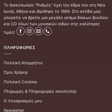
Το δισκοπωλείο "Ρυθμός" έχει την έδρα του στη Νέα
Ιωνία, Αθήνα και ιδρύθηκε το 1989. Στη σελίδα μας
μπορείτε να βρείτε μια μεγάλη γκάμα δίσκων βινυλίου
και CD όλων των μουσικών ειδών στις καλύτερες
τιμές!
ΠΛΗΡΟΦΟΡΊΕΣ
Πολιτική Απορρήτου
Όροι Χρήσης
Πολιτική Cookies
Πληρωμές & Πληροφορίες αποστολής
Ο Λογαριασμός μου
Newsletter