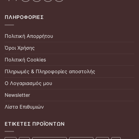
ΠΛΗΡΟΦΟΡΊΕΣ
Πολιτική Απορρήτου
Όροι Χρήσης
Πολιτική Cookies
Πληρωμές & Πληροφορίες αποστολής
Ο Λογαριασμός μου
Newsletter
Λίστα Επιθυμιών
ΕΤΙΚΈΤΕΣ ΠΡΟΪΌΝΤΩΝ