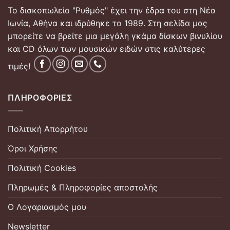
Το δισκοπωλείο "Ρυθμός" έχει την έδρα του στη Νέα
Ιωνία, Αθήνα και ιδρύθηκε το 1989. Στη σελίδα μας
μπορείτε να βρείτε μια μεγάλη γκάμα δίσκων βινυλίου
και CD όλων των μουσικών ειδών στις καλύτερες
τιμές!
ΠΛΗΡΟΦΟΡΊΕΣ
Πολιτική Απορρήτου
Όροι Χρήσης
Πολιτική Cookies
Πληρωμές & Πληροφορίες αποστολής
Ο Λογαριασμός μου
Newsletter