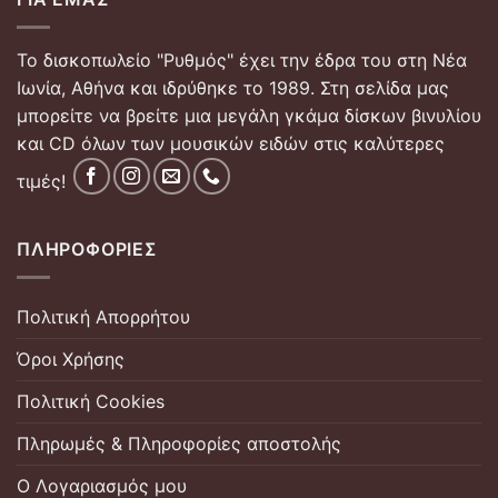
Το δισκοπωλείο "Ρυθμός" έχει την έδρα του στη Νέα
Ιωνία, Αθήνα και ιδρύθηκε το 1989. Στη σελίδα μας
μπορείτε να βρείτε μια μεγάλη γκάμα δίσκων βινυλίου
και CD όλων των μουσικών ειδών στις καλύτερες
τιμές!
ΠΛΗΡΟΦΟΡΊΕΣ
Πολιτική Απορρήτου
Όροι Χρήσης
Πολιτική Cookies
Πληρωμές & Πληροφορίες αποστολής
Ο Λογαριασμός μου