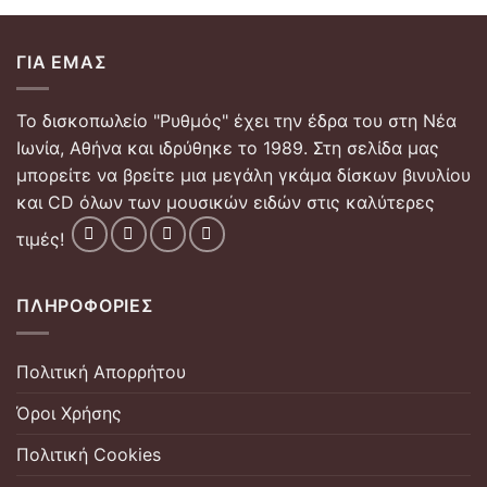
ΓΙΑ ΕΜΆΣ
Το δισκοπωλείο "Ρυθμός" έχει την έδρα του στη Νέα
Ιωνία, Αθήνα και ιδρύθηκε το 1989. Στη σελίδα μας
μπορείτε να βρείτε μια μεγάλη γκάμα δίσκων βινυλίου
και CD όλων των μουσικών ειδών στις καλύτερες
τιμές!
ΠΛΗΡΟΦΟΡΊΕΣ
Πολιτική Απορρήτου
Όροι Χρήσης
Πολιτική Cookies