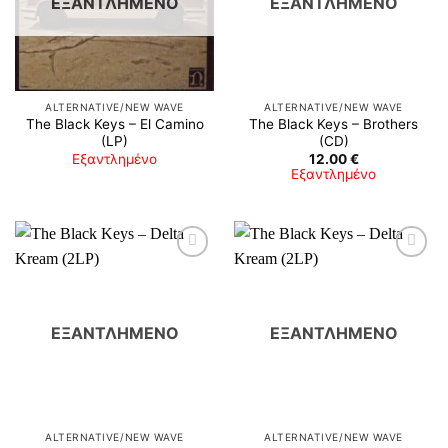
ΕΞΑΝΤΛΗΜΈΝΟ
ΕΞΑΝΤΛΗΜΈΝΟ
ALTERNATIVE/NEW WAVE
ALTERNATIVE/NEW WAVE
The Black Keys – El Camino
The Black Keys ‎– Brothers
(LP)
(CD)
Εξαντλημένο
12.00
€
Εξαντλημένο
ΕΞΑΝΤΛΗΜΈΝΟ
ΕΞΑΝΤΛΗΜΈΝΟ
ALTERNATIVE/NEW WAVE
ALTERNATIVE/NEW WAVE