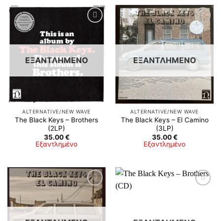
ΕΞΑΝΤΛΗΜΈΝΟ
ΕΞΑΝΤΛΗΜΈΝΟ
ALTERNATIVE/NEW WAVE
ALTERNATIVE/NEW WAVE
The Black Keys – Brothers
The Black Keys – El Camino
(2LP)
(3LP)
35.00
€
35.00
€
Εξαντλημένο
Εξαντλημένο