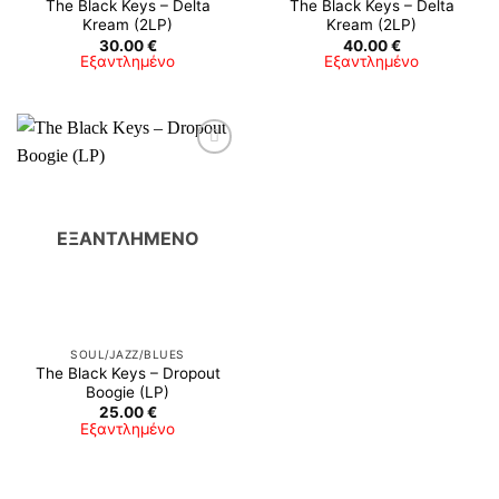
The Black Keys ‎– Delta
The Black Keys ‎– Delta
Kream (2LP)
Kream (2LP)
30.00
€
40.00
€
Εξαντλημένο
Εξαντλημένο
ΕΞΑΝΤΛΗΜΈΝΟ
SOUL/JAZZ/BLUES
The Black Keys – Dropout
Boogie (LP)
25.00
€
Εξαντλημένο