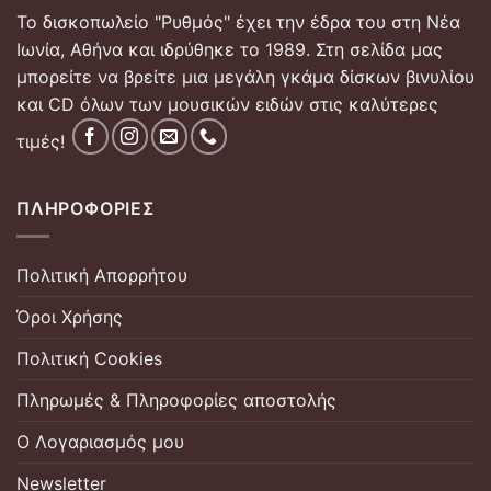
Το δισκοπωλείο "Ρυθμός" έχει την έδρα του στη Νέα
Ιωνία, Αθήνα και ιδρύθηκε το 1989. Στη σελίδα μας
μπορείτε να βρείτε μια μεγάλη γκάμα δίσκων βινυλίου
και CD όλων των μουσικών ειδών στις καλύτερες
τιμές!
ΠΛΗΡΟΦΟΡΊΕΣ
Πολιτική Απορρήτου
Όροι Χρήσης
Πολιτική Cookies
Πληρωμές & Πληροφορίες αποστολής
Ο Λογαριασμός μου
Newsletter