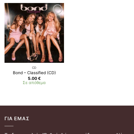
CD
Bond – Classified (CD)
5.00
€
Σε απόθεμα
ΓΙΑ ΕΜΆΣ