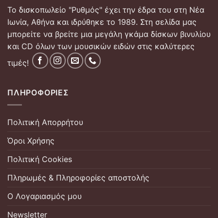
Το δισκοπωλείο "Ρυθμός" έχει την έδρα του στη Νέα
Ιωνία, Αθήνα και ιδρύθηκε το 1989. Στη σελίδα μας
μπορείτε να βρείτε μια μεγάλη γκάμα δίσκων βινυλίου
και CD όλων των μουσικών ειδών στις καλύτερες
τιμές!
ΠΛΗΡΟΦΟΡΊΕΣ
Πολιτική Απορρήτου
Όροι Χρήσης
Πολιτική Cookies
Πληρωμές & Πληροφορίες αποστολής
Ο Λογαριασμός μου
Newsletter