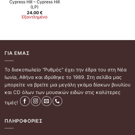
Cypress Hill – Cypress Hill
(LP)
24.00
€
Εξαντλημένο
ΓΙΑ ΕΜΆΣ
Το δισκοπωλείο "Ρυθμός" έχει την έδρα του στη Νέα
Ιωνία, Αθήνα και ιδρύθηκε το 1989. Στη σελίδα μας
μπορείτε να βρείτε μια μεγάλη γκάμα δίσκων βινυλίου
και CD όλων των μουσικών ειδών στις καλύτερες
τιμές!
ΠΛΗΡΟΦΟΡΊΕΣ