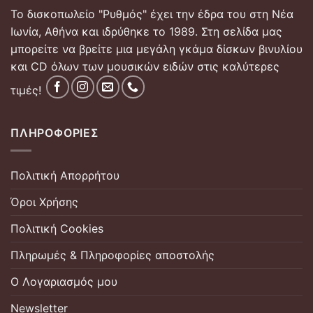
Το δισκοπωλείο "Ρυθμός" έχει την έδρα του στη Νέα
Ιωνία, Αθήνα και ιδρύθηκε το 1989. Στη σελίδα μας
μπορείτε να βρείτε μια μεγάλη γκάμα δίσκων βινυλίου
και CD όλων των μουσικών ειδών στις καλύτερες
τιμές!
ΠΛΗΡΟΦΟΡΊΕΣ
Πολιτική Απορρήτου
Όροι Χρήσης
Πολιτική Cookies
Πληρωμές & Πληροφορίες αποστολής
Ο Λογαριασμός μου
Newsletter