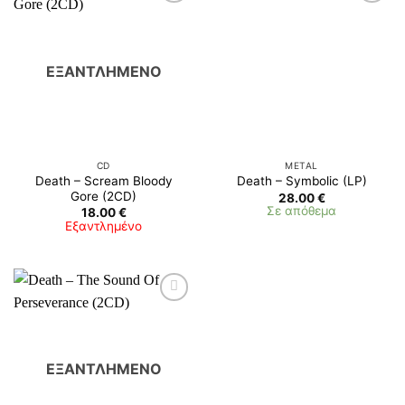
ΕΞΑΝΤΛΗΜΈΝΟ
CD
METAL
Death – Scream Bloody
Death – Symbolic (LP)
Gore (2CD)
28.00
€
Σε απόθεμα
18.00
€
Εξαντλημένο
ΕΞΑΝΤΛΗΜΈΝΟ