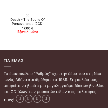
CD
Death – The Sound Of
Perseverance (2CD)
17.00
€
Εξαντλημένο
ΓΙΑ ΕΜΆΣ
Το δισκοπωλείο "Ρυθμός" έχει την έδρα του στη Νέα
Ιωνία, Αθήνα και ιδρύθηκε το 1989. Στη σελίδα μας
μπορείτε να βρείτε μια μεγάλη γκάμα δίσκων βινυλίου
και CD όλων των μουσικών ειδών στις καλύτερες
τιμές!