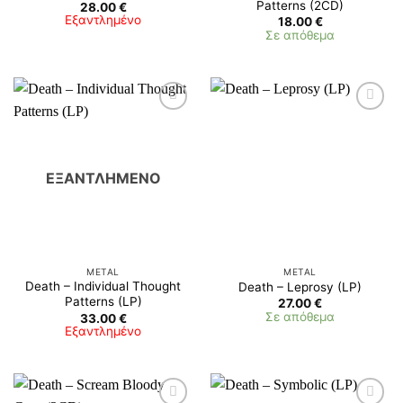
Patterns (2CD)
28.00
€
Εξαντλημένο
18.00
€
Σε απόθεμα
ΕΞΑΝΤΛΗΜΈΝΟ
METAL
METAL
Death – Individual Thought
Death – Leprosy (LP)
Patterns (LP)
27.00
€
Σε απόθεμα
33.00
€
Εξαντλημένο