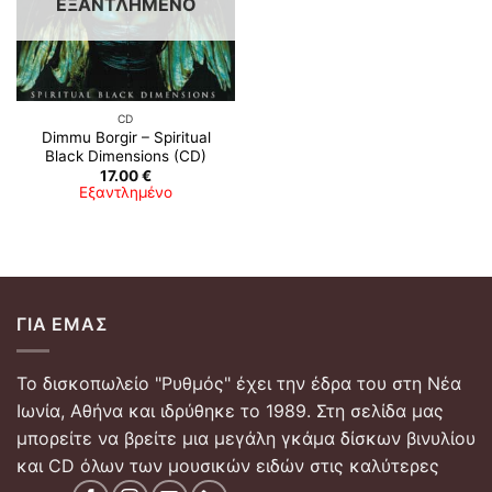
ΕΞΑΝΤΛΗΜΈΝΟ
CD
Dimmu Borgir – Spiritual
Black Dimensions (CD)
17.00
€
Εξαντλημένο
ΓΙΑ ΕΜΆΣ
Το δισκοπωλείο "Ρυθμός" έχει την έδρα του στη Νέα
Ιωνία, Αθήνα και ιδρύθηκε το 1989. Στη σελίδα μας
μπορείτε να βρείτε μια μεγάλη γκάμα δίσκων βινυλίου
και CD όλων των μουσικών ειδών στις καλύτερες