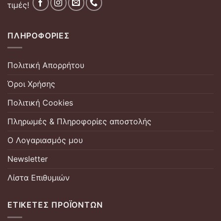
τιμές!
ΠΛΗΡΟΦΟΡΊΕΣ
Πολιτική Απορρήτου
Όροι Χρήσης
Πολιτική Cookies
Πληρωμές & Πληροφορίες αποστολής
Ο Λογαριασμός μου
Newsletter
Λίστα Επιθυμιών
ΕΤΙΚΈΤΕΣ ΠΡΟΪΌΝΤΩΝ