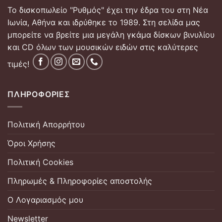
Το δισκοπωλείο "Ρυθμός" έχει την έδρα του στη Νέα
Ιωνία, Αθήνα και ιδρύθηκε το 1989. Στη σελίδα μας
μπορείτε να βρείτε μια μεγάλη γκάμα δίσκων βινυλίου
και CD όλων των μουσικών ειδών στις καλύτερες
τιμές!
ΠΛΗΡΟΦΟΡΊΕΣ
Πολιτική Απορρήτου
Όροι Χρήσης
Πολιτική Cookies
Πληρωμές & Πληροφορίες αποστολής
Ο Λογαριασμός μου
Newsletter