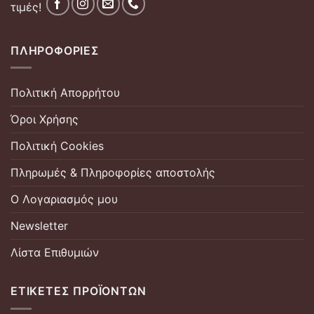
τιμές!
ΠΛΗΡΟΦΟΡΊΕΣ
Πολιτική Απορρήτου
Όροι Χρήσης
Πολιτική Cookies
Πληρωμές & Πληροφορίες αποστολής
Ο Λογαριασμός μου
Newsletter
Λίστα Επιθυμιών
ΕΤΙΚΈΤΕΣ ΠΡΟΪΌΝΤΩΝ