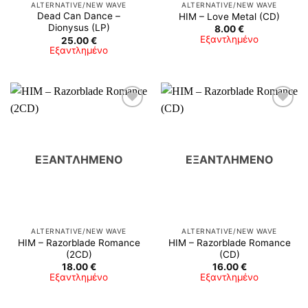
ALTERNATIVE/NEW WAVE
ALTERNATIVE/NEW WAVE
Dead Can Dance –
HIM ‎– Love Metal (CD)
Dionysus (LP)
8.00
€
Εξαντλημένο
25.00
€
Εξαντλημένο
ΕΞΑΝΤΛΗΜΈΝΟ
ΕΞΑΝΤΛΗΜΈΝΟ
ALTERNATIVE/NEW WAVE
ALTERNATIVE/NEW WAVE
HIM ‎– Razorblade Romance
HIM ‎– Razorblade Romance
(2CD)
(CD)
18.00
€
16.00
€
Εξαντλημένο
Εξαντλημένο