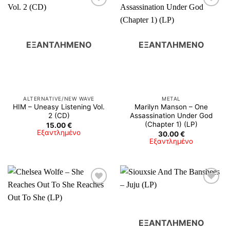
ΕΞΑΝΤΛΗΜΈΝΟ
ΕΞΑΝΤΛΗΜΈΝΟ
ALTERNATIVE/NEW WAVE
METAL
HIM ‎– Uneasy Listening Vol.
Marilyn Manson – One
2 (CD)
Assassination Under God
(Chapter 1) (LP)
15.00
€
Εξαντλημένο
30.00
€
Εξαντλημένο
ΕΞΑΝΤΛΗΜΈΝΟ