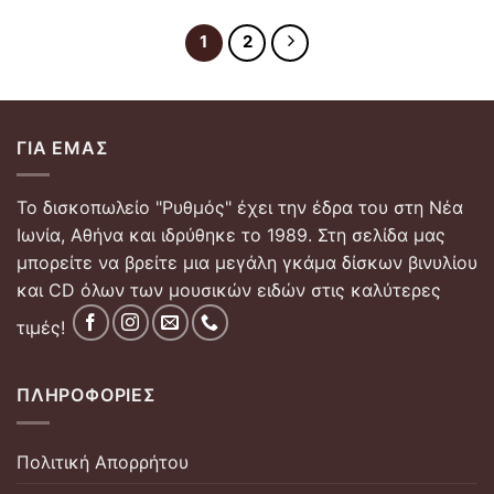
1
2
ΓΙΑ ΕΜΆΣ
Το δισκοπωλείο "Ρυθμός" έχει την έδρα του στη Νέα
Ιωνία, Αθήνα και ιδρύθηκε το 1989. Στη σελίδα μας
μπορείτε να βρείτε μια μεγάλη γκάμα δίσκων βινυλίου
και CD όλων των μουσικών ειδών στις καλύτερες
τιμές!
ΠΛΗΡΟΦΟΡΊΕΣ
Πολιτική Απορρήτου