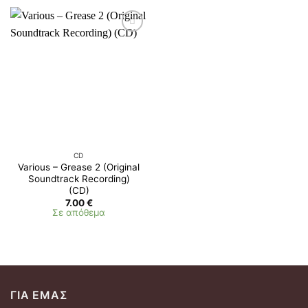
CD
Various – Grease 2 (Original
Soundtrack Recording)
(CD)
7.00
€
Σε απόθεμα
ΓΙΑ ΕΜΆΣ