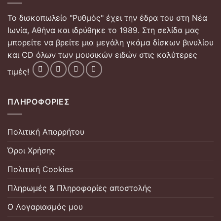
Το δισκοπωλείο "Ρυθμός" έχει την έδρα του στη Νέα
Ιωνία, Αθήνα και ιδρύθηκε το 1989. Στη σελίδα μας
μπορείτε να βρείτε μια μεγάλη γκάμα δίσκων βινυλίου
και CD όλων των μουσικών ειδών στις καλύτερες
τιμές!
ΠΛΗΡΟΦΟΡΊΕΣ
Πολιτική Απορρήτου
Όροι Χρήσης
Πολιτική Cookies
Πληρωμές & Πληροφορίες αποστολής
Ο Λογαριασμός μου