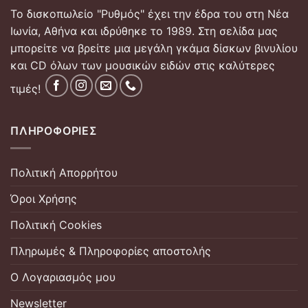
Το δισκοπωλείο "Ρυθμός" έχει την έδρα του στη Νέα
Ιωνία, Αθήνα και ιδρύθηκε το 1989. Στη σελίδα μας
μπορείτε να βρείτε μια μεγάλη γκάμα δίσκων βινυλίου
και CD όλων των μουσικών ειδών στις καλύτερες
τιμές!
ΠΛΗΡΟΦΟΡΊΕΣ
Πολιτική Απορρήτου
Όροι Χρήσης
Πολιτική Cookies
Πληρωμές & Πληροφορίες αποστολής
Ο Λογαριασμός μου
Newsletter