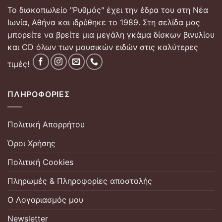
Το δισκοπωλείο "Ρυθμός" έχει την έδρα του στη Νέα
Ιωνία, Αθήνα και ιδρύθηκε το 1989. Στη σελίδα μας
μπορείτε να βρείτε μια μεγάλη γκάμα δίσκων βινυλίου
και CD όλων των μουσικών ειδών στις καλύτερες
τιμές!
ΠΛΗΡΟΦΟΡΊΕΣ
Πολιτική Απορρήτου
Όροι Χρήσης
Πολιτική Cookies
Πληρωμές & Πληροφορίες αποστολής
Ο Λογαριασμός μου
Newsletter