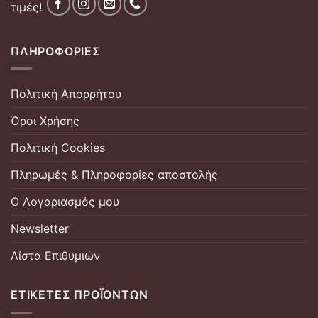
τιμές!
ΠΛΗΡΟΦΟΡΊΕΣ
Πολιτική Απορρήτου
Όροι Χρήσης
Πολιτική Cookies
Πληρωμές & Πληροφορίες αποστολής
Ο Λογαριασμός μου
Newsletter
Λίστα Επιθυμιών
ΕΤΙΚΈΤΕΣ ΠΡΟΪΌΝΤΩΝ