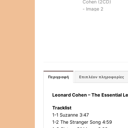
Περιγραφή
Επιπλέον πληροφορίες
Leonard Cohen – The Essential 
Tracklist
1-1 Suzanne 3:47
1-2 The Stranger Song 4:59