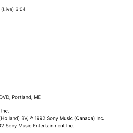
(Live) 6:04
6
DVD, Portland, ME
Inc.
Holland) BV, ℗ 1992 Sony Music (Canada) Inc.
02 Sony Music Entertainment Inc.