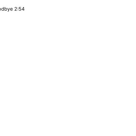
odbye 2:54