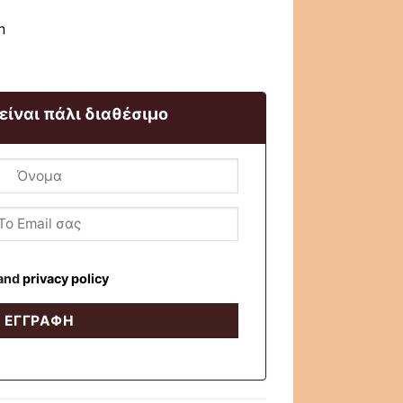
n
 είναι πάλι διαθέσιμο
and
privacy policy