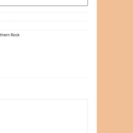
thern Rock