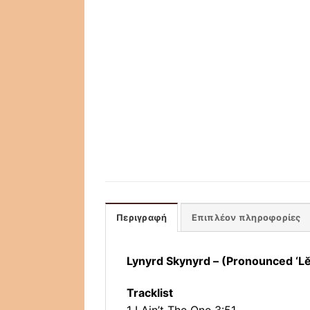
Περιγραφή
Επιπλέον πληροφορίες
Lynyrd Skynyrd – (Pronounced ‘Lĕ
Tracklist