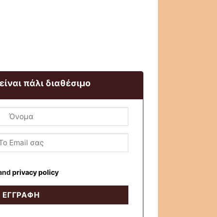
 είναι πάλι διαθέσιμο
and
privacy policy