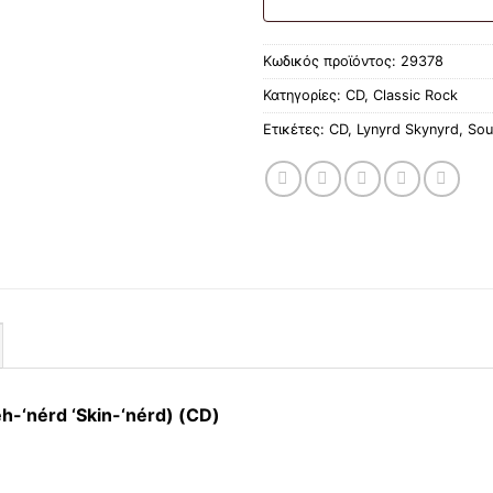
Κωδικός προϊόντος:
29378
Κατηγορίες:
CD
,
Classic Rock
Ετικέτες:
CD
,
Lynyrd Skynyrd
,
Sou
h-‘nérd ‘Skin-‘nérd) (CD)