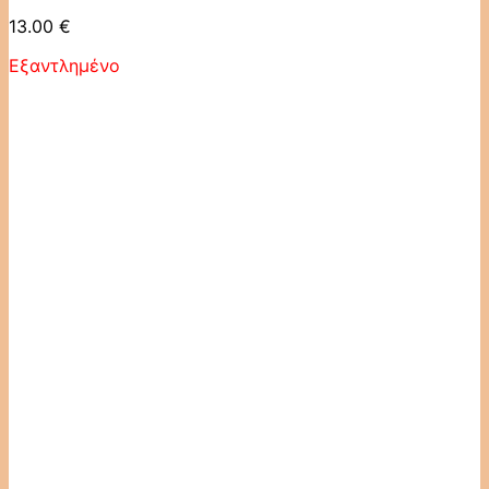
13.00
€
Εξαντλημένο