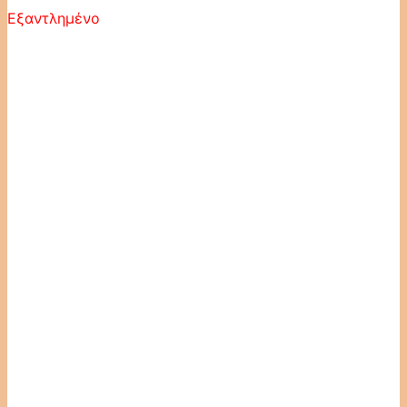
Εξαντλημένο