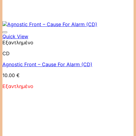
Quick View
Εξαντλημένο
CD
Agnostic Front ‎– Cause For Alarm (CD)
10.00
€
Εξαντλημένο