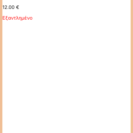
12.00
€
Εξαντλημένο