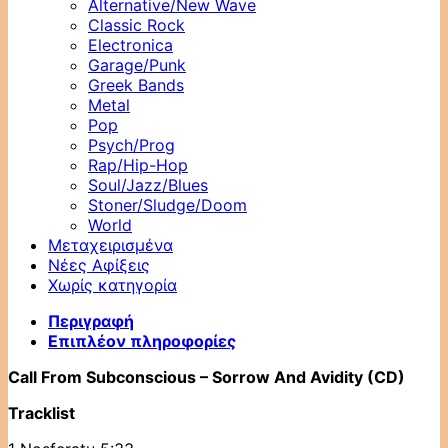
Alternative/New Wave
Classic Rock
Electronica
Garage/Punk
Greek Bands
Metal
Pop
Psych/Prog
Rap/Hip-Hop
Soul/Jazz/Blues
Stoner/Sludge/Doom
World
Μεταχειρισμένα
Νέες Αφίξεις
Χωρίς κατηγορία
Περιγραφή
Επιπλέον πληροφορίες
Call From Subconscious – Sorrow And Avidity (CD)
Tracklist