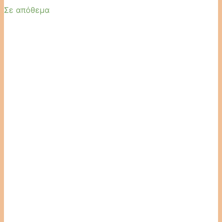
Σε απόθεμα