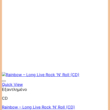
Quick View
Εξαντλημένο
CD
Rainbow ‎– Long Live Rock ‘N’ Roll (CD)