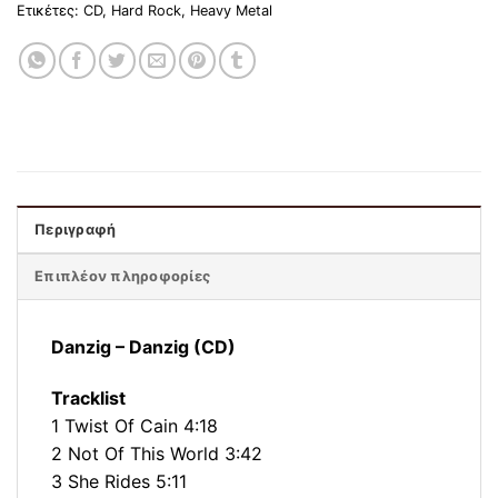
Ετικέτες:
CD
,
Hard Rock
,
Heavy Metal
Περιγραφή
Επιπλέον πληροφορίες
Danzig ‎– Danzig (CD)
Tracklist
1 Twist Of Cain 4:18
2 Not Of This World 3:42
3 She Rides 5:11