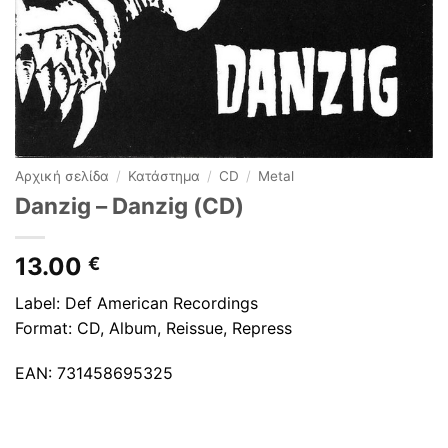
Αρχική σελίδα
/
Κατάστημα
/
CD
/
Metal
Danzig ‎– Danzig (CD)
13.00
€
Label: Def American Recordings
Format: CD, Album, Reissue, Repress
EAN: 731458695325