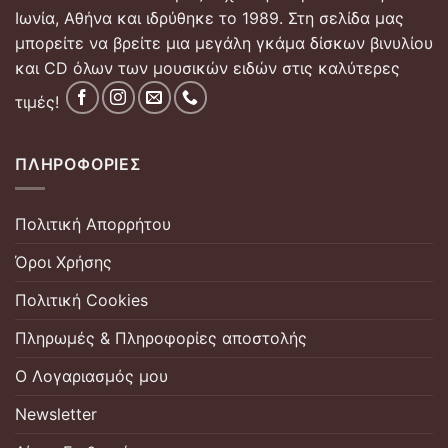
Ιωνία, Αθήνα και ιδρύθηκε το 1989. Στη σελίδα μας
μπορείτε να βρείτε μια μεγάλη γκάμα δίσκων βινυλίου
και CD όλων των μουσικών ειδών στις καλύτερες
τιμές!
ΠΛΗΡΟΦΟΡΊΕΣ
Πολιτική Απορρήτου
Όροι Χρήσης
Πολιτική Cookies
Πληρωμές & Πληροφορίες αποστολής
Ο Λογαριασμός μου
Newsletter