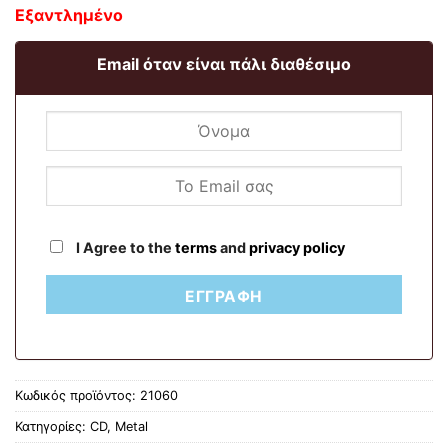
Εξαντλημένο
Email όταν είναι πάλι διαθέσιμο
I Agree to the
terms
and
privacy policy
ΕΓΓΡΑΦΉ
Κωδικός προϊόντος:
21060
Κατηγορίες:
CD
,
Metal