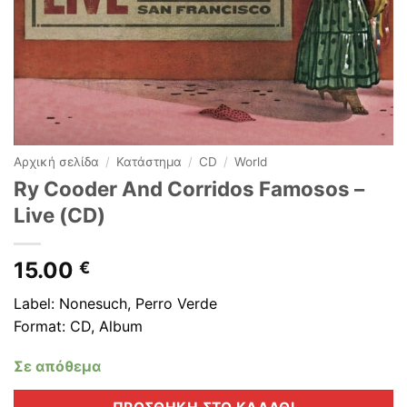
Αρχική σελίδα
/
Κατάστημα
/
CD
/
World
Ry Cooder And Corridos Famosos –
Live (CD)
15.00
€
Label: Nonesuch, Perro Verde
Format: CD, Album
Σε απόθεμα