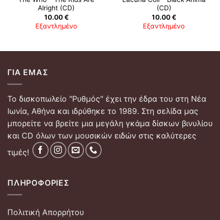
Alright (CD)
(CD)
10.00
€
10.00
€
Εξαντλημένο
Εξαντλημένο
ΓΙΑ ΕΜΆΣ
Το δισκοπωλείο "Ρυθμός" έχει την έδρα του στη Νέα
Ιωνία, Αθήνα και ιδρύθηκε το 1989. Στη σελίδα μας
μπορείτε να βρείτε μια μεγάλη γκάμα δίσκων βινυλίου
και CD όλων των μουσικών ειδών στις καλύτερες
τιμές!
ΠΛΗΡΟΦΟΡΊΕΣ
Πολιτική Απορρήτου