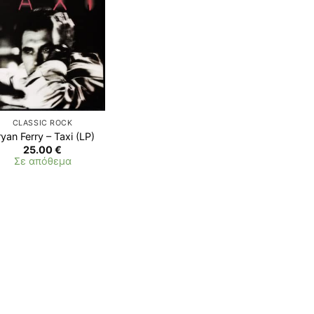
CLASSIC ROCK
yan Ferry – Taxi (LP)
25.00
€
Σε απόθεμα